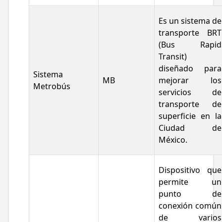
Es un sistema de
transporte BRT
(Bus Rapid
Transit)
diseñado para
Sistema
MB
mejorar los
Metrobús
servicios de
transporte de
superficie en la
Ciudad de
México.
Dispositivo que
permite un
punto de
conexión común
de varios