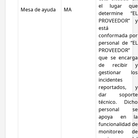
el lugar que
Mesa de ayuda
MA
determine “EL
PROVEEDOR” y
está
conformada por
personal de “EL
PROVEEDOR”
que se encarga
de recibir y
gestionar los
incidentes
reportados, y
dar soporte
técnico. Dicho
personal se
apoya en la
funcionalidad de
monitoreo de