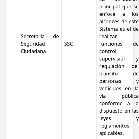
principal que se
enfoca a los
alcances de este
Sistema es el de
Secretaria de
realizar
Seguridad
SSC
funciones de
Ciudadana
control,
supervisión y
regulación del
tránsito de
personas y
vehículos en la
vía pública
conforme a lo
dispuesto en las
leyes y
reglamentos
aplicables.