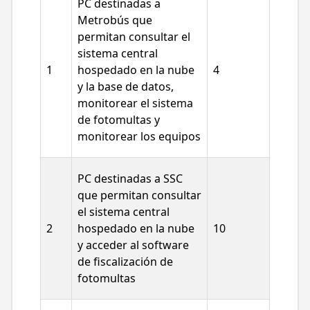
PC destinadas a
Metrobús que
permitan consultar el
sistema central
1
hospedado en la nube
4
y la base de datos,
monitorear el sistema
de fotomultas y
monitorear los equipos
PC destinadas a SSC
que permitan consultar
el sistema central
2
hospedado en la nube
10
y acceder al software
de fiscalización de
fotomultas