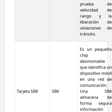
prueba de
velocidad de
rango y la
liberación de
violaciones de
tránsito.
Es un pequeño
chip
desmontable
que identifica un
dispositivo móvil
en una red de
comunicación.
Tarjeta SIM
SIM
Una SIM
almacena de
forma segura
información