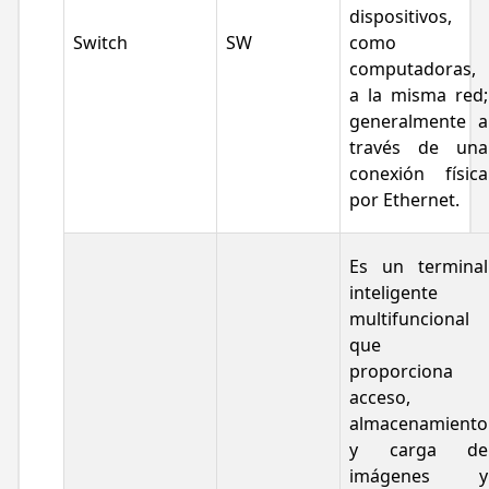
dispositivos,
Switch
SW
como
computadoras,
a la misma red;
generalmente a
través de una
conexión física
por Ethernet.
Es un terminal
inteligente
multifuncional
que
proporciona
acceso,
almacenamiento
y carga de
imágenes y