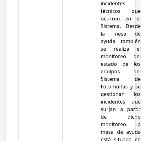
incidentes
técnicos que
ocurren en el
Sistema. Desde
la mesa de
ayuda también
se realiza el
monitoreo del
estado de los
equipos del
Sistema de
Fotomultas y se
gestionan los
incidentes que
surjan a partir
de dicho
monitoreo. La
mesa de ayuda
está situada en