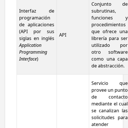
Conjunto de
Interfaz de
subrutinas,
programación
funciones y
de aplicaciones
procedimientos
(API por sus
que ofrece una
API
siglas en inglés
librería para ser
Application
utilizado por
Programming
otro software
Interface
)
como una capa
de abstracción.
Servicio que
provee un punto
de contacto
mediante el cual
se canalizan las
solicitudes para
atender