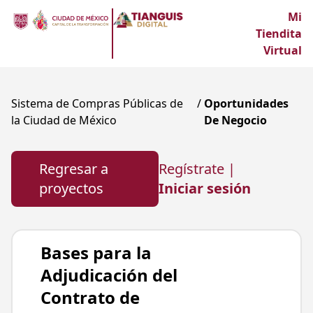
Mi
Tiendita
Virtual
Sistema de Compras Públicas de
/
Oportunidades
la Ciudad de México
De Negocio
Regresar a
Regístrate |
proyectos
Iniciar sesión
Bases para la
Adjudicación del
Contrato de