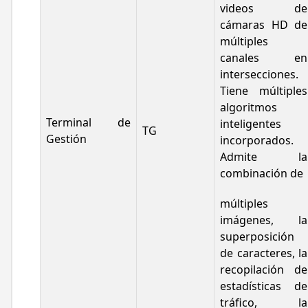
videos de
cámaras HD de
múltiples
canales en
intersecciones.
Tiene múltiples
algoritmos
Terminal de
inteligentes
TG
Gestión
incorporados.
Admite la
combinación de
múltiples
imágenes, la
superposición
de caracteres, la
recopilación de
estadísticas de
tráfico, la