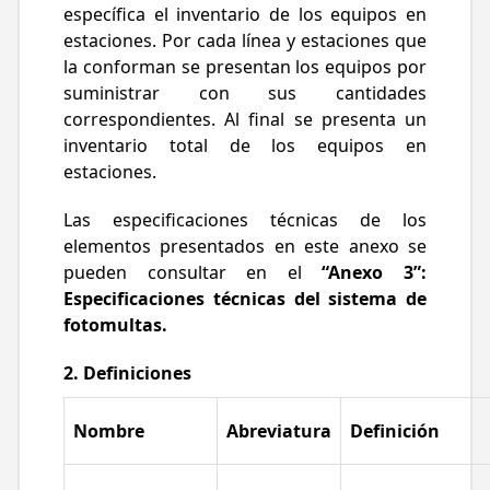
específica el inventario de los equipos en
estaciones. Por cada línea y estaciones que
la conforman se presentan los equipos por
suministrar con sus cantidades
correspondientes. Al final se presenta un
inventario total de los equipos en
estaciones.
Las especificaciones técnicas de los
elementos presentados en este anexo se
pueden consultar en el
“Anexo 3”:
Especificaciones técnicas del sistema de
fotomultas.
2. Definiciones
Nombre
Abreviatura
Definición