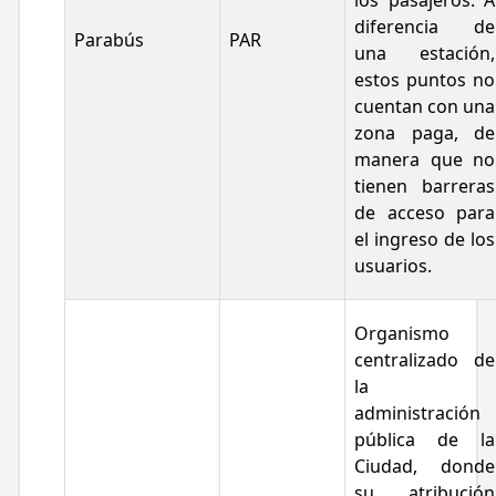
los pasajeros. A
diferencia de
Parabús
PAR
una estación,
estos puntos no
cuentan con una
zona paga, de
manera que no
tienen barreras
de acceso para
el ingreso de los
usuarios.
Organismo
centralizado de
la
administración
pública de la
Ciudad, donde
su atribución