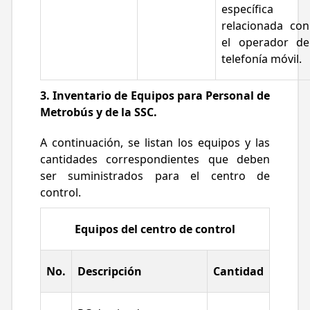
específica
relacionada con
el operador de
telefonía móvil.
3. Inventario de Equipos para Personal de
Metrobús y de la SSC.
A continuación, se listan los equipos y las
cantidades correspondientes que deben
ser suministrados para el centro de
control.
Equipos del centro de control
No.
Descripción
Cantidad