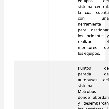
equipos del
sistema central,
la cual cuenta
con una
herramienta
para gestionar
los incidentes y
realizar el
monitoreo de
los equipos.
Puntos de
parada de
autobuses del
sistema
Metrobús
donde abordan
y desembarcan