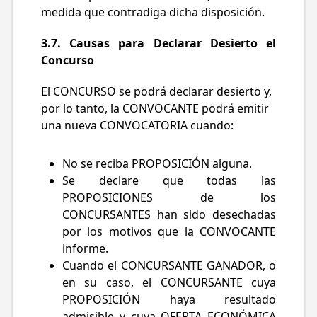
medida que contradiga dicha disposición.
3.7. Causas para Declarar Desierto el
Concurso
El CONCURSO se podrá declarar desierto y,
por lo tanto, la CONVOCANTE podrá emitir
una nueva CONVOCATORIA cuando:
No se reciba PROPOSICIÓN alguna.
Se declare que todas las
PROPOSICIONES de los
CONCURSANTES han sido desechadas
por los motivos que la CONVOCANTE
informe.
Cuando el CONCURSANTE GANADOR, o
en su caso, el CONCURSANTE cuya
PROPOSICIÓN haya resultado
admisible y cuya OFERTA ECONÓMICA