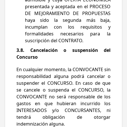
presentada y aceptada en el PROCESO
DE MEJORAMIENTO DE PROPUESTAS
haya sido la segunda más baja,
incumplan con los requisitos y
formalidades necesarios para la
suscripción del CONTRATO.
3.8. Cancelación o suspensión del
Concurso
En cualquier momento, la CONVOCANTE sin
responsabilidad alguna podrá cancelar o
suspender el CONCURSO. En caso de que
se cancele o suspenda el CONCURSO, la
CONVOCANTE no será responsable de los
gastos en que hubieran incurrido los
INTERESADOS y/o CONCURSANTES, ni
tendrá obligación de otorgar
indemnización alguna.