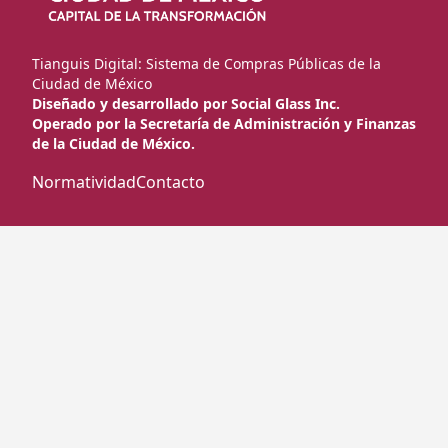
Tianguis Digital: Sistema de Compras Públicas de la
Ciudad de México
Diseñado y desarrollado por Social Glass Inc.
Operado por la Secretaría de Administración y Finanzas
de la Ciudad de México.
Normatividad
Contacto