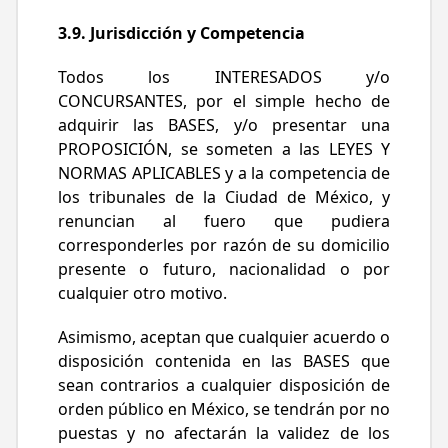
3.9. Jurisdicción y Competencia
Todos los INTERESADOS y/o
CONCURSANTES, por el simple hecho de
adquirir las BASES, y/o presentar una
PROPOSICIÓN, se someten a las LEYES Y
NORMAS APLICABLES y a la competencia de
los tribunales de la Ciudad de México, y
renuncian al fuero que pudiera
corresponderles por razón de su domicilio
presente o futuro, nacionalidad o por
cualquier otro motivo.
Asimismo, aceptan que cualquier acuerdo o
disposición contenida en las BASES que
sean contrarios a cualquier disposición de
orden público en México, se tendrán por no
puestas y no afectarán la validez de los