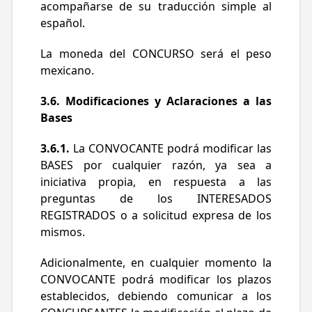
acompañarse de su traducción simple al
español.
La moneda del CONCURSO será el peso
mexicano.
3.6. Modificaciones y Aclaraciones a las
Bases
3.6.1.
La CONVOCANTE podrá modificar las
BASES por cualquier razón, ya sea a
iniciativa propia, en respuesta a las
preguntas de los INTERESADOS
REGISTRADOS o a solicitud expresa de los
mismos.
Adicionalmente, en cualquier momento la
CONVOCANTE podrá modificar los plazos
establecidos, debiendo comunicar a los