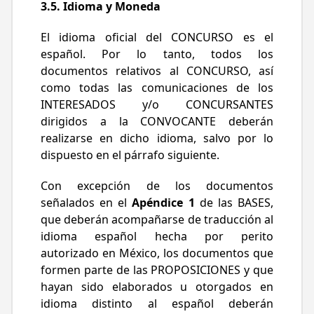
3.5. Idioma y Moneda
El idioma oficial del CONCURSO es el
español. Por lo tanto, todos los
documentos relativos al CONCURSO, así
como todas las comunicaciones de los
INTERESADOS y/o CONCURSANTES
dirigidos a la CONVOCANTE deberán
realizarse en dicho idioma, salvo por lo
dispuesto en el párrafo siguiente.
Con excepción de los documentos
señalados en el
Apéndice 1
de las BASES,
que deberán acompañarse de traducción al
idioma español hecha por perito
autorizado en México, los documentos que
formen parte de las PROPOSICIONES y que
hayan sido elaborados u otorgados en
idioma distinto al español deberán