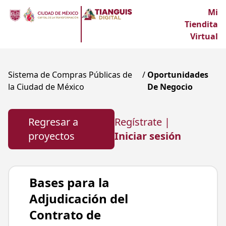
Mi
Tiendita
Virtual
Sistema de Compras Públicas de
/
Oportunidades
la Ciudad de México
De Negocio
Regresar a
Regístrate |
proyectos
Iniciar sesión
Bases para la
Adjudicación del
Contrato de