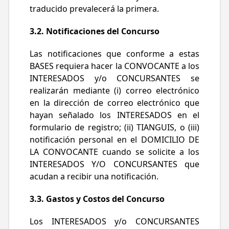
traducido prevalecerá la primera.
3.2. Notificaciones del Concurso
Las notificaciones que conforme a estas
BASES requiera hacer la CONVOCANTE a los
INTERESADOS y/o CONCURSANTES se
realizarán mediante (i) correo electrónico
en la dirección de correo electrónico que
hayan señalado los INTERESADOS en el
formulario de registro; (ii) TIANGUIS, o (iii)
notificación personal en el DOMICILIO DE
LA CONVOCANTE cuando se solicite a los
INTERESADOS Y/O CONCURSANTES que
acudan a recibir una notificación.
3.3. Gastos y Costos del Concurso
Los INTERESADOS y/o CONCURSANTES