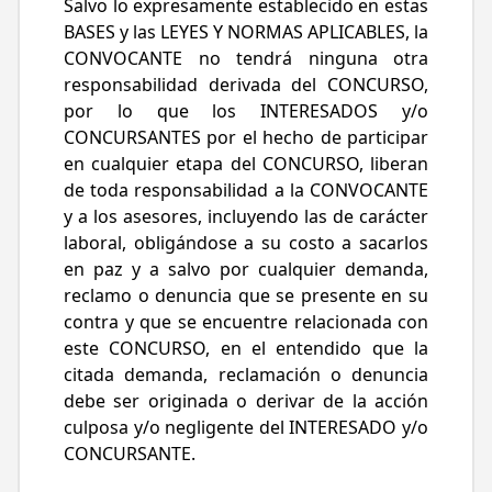
Salvo lo expresamente establecido en estas
BASES y las LEYES Y NORMAS APLICABLES, la
CONVOCANTE no tendrá ninguna otra
responsabilidad derivada del CONCURSO,
por lo que los INTERESADOS y/o
CONCURSANTES por el hecho de participar
en cualquier etapa del CONCURSO, liberan
de toda responsabilidad a la CONVOCANTE
y a los asesores, incluyendo las de carácter
laboral, obligándose a su costo a sacarlos
en paz y a salvo por cualquier demanda,
reclamo o denuncia que se presente en su
contra y que se encuentre relacionada con
este CONCURSO, en el entendido que la
citada demanda, reclamación o denuncia
debe ser originada o derivar de la acción
culposa y/o negligente del INTERESADO y/o
CONCURSANTE.