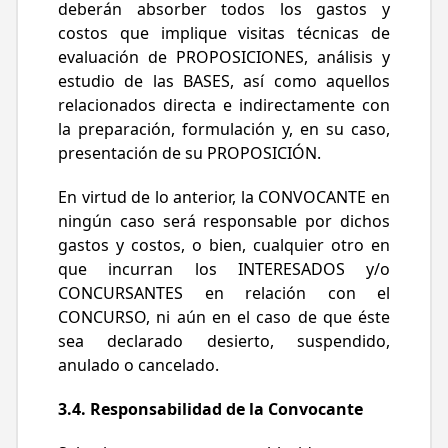
deberán absorber todos los gastos y
costos que implique visitas técnicas de
evaluación de PROPOSICIONES, análisis y
estudio de las BASES, así como aquellos
relacionados directa e indirectamente con
la preparación, formulación y, en su caso,
presentación de su PROPOSICIÓN.
En virtud de lo anterior, la CONVOCANTE en
ningún caso será responsable por dichos
gastos y costos, o bien, cualquier otro en
que incurran los INTERESADOS y/o
CONCURSANTES en relación con el
CONCURSO, ni aún en el caso de que éste
sea declarado desierto, suspendido,
anulado o cancelado.
3.4. Responsabilidad de la Convocante