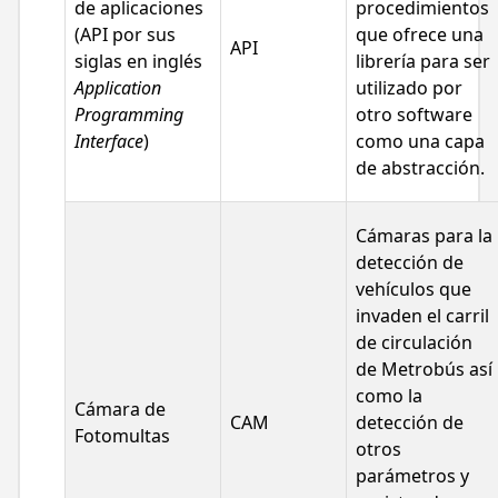
de aplicaciones
procedimientos
(API por sus
que ofrece una
API
siglas en inglés
librería para ser
Application
utilizado por
Programming
otro software
Interface
)
como una capa
de abstracción.
Cámaras para la
detección de
vehículos que
invaden el carril
de circulación
de Metrobús así
como la
Cámara de
CAM
detección de
Fotomultas
otros
parámetros y