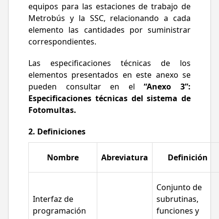
equipos para las estaciones de trabajo de
Metrobús y la SSC, relacionando a cada
elemento las cantidades por suministrar
correspondientes.
Las especificaciones técnicas de los
elementos presentados en este anexo se
pueden consultar en el
“Anexo 3”:
Especificaciones técnicas del sistema de
Fotomultas.
2. Definiciones
Nombre
Abreviatura
Definición
Conjunto de
Interfaz de
subrutinas,
programación
funciones y