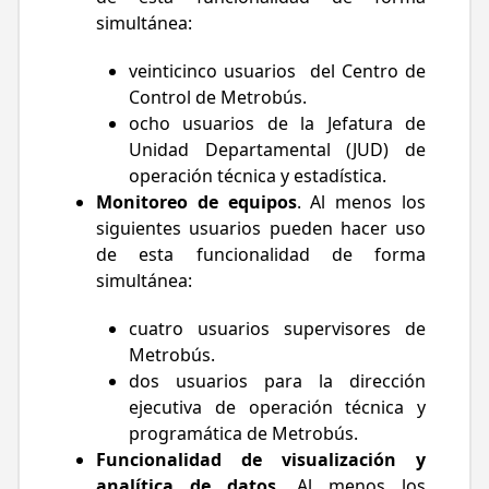
simultánea:
veinticinco usuarios del Centro de
Control de Metrobús.
ocho usuarios de la Jefatura de
Unidad Departamental (JUD) de
operación técnica y estadística.
Monitoreo de equipos
. Al menos los
siguientes usuarios pueden hacer uso
de esta funcionalidad de forma
simultánea:
cuatro usuarios supervisores de
Metrobús.
dos usuarios para la dirección
ejecutiva de operación técnica y
programática de Metrobús.
Funcionalidad de visualización y
analítica de datos
. Al menos los