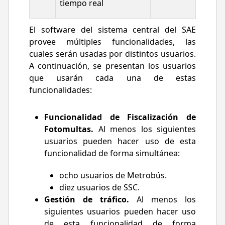
tiempo real
El software del sistema central del SAE
provee múltiples funcionalidades, las
cuales serán usadas por distintos usuarios.
A continuación, se presentan los usuarios
que usarán cada una de estas
funcionalidades:
Funcionalidad de Fiscalización de
Fotomultas.
Al menos los siguientes
usuarios pueden hacer uso de esta
funcionalidad de forma simultánea:
ocho usuarios de Metrobús.
diez usuarios de SSC.
Gestión de tráfico.
Al menos los
siguientes usuarios pueden hacer uso
de esta funcionalidad de forma