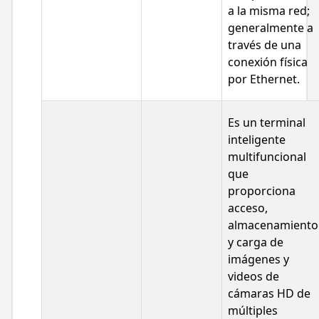
a la misma red;
generalmente a
través de una
conexión física
por Ethernet.
Es un terminal
inteligente
multifuncional
que
proporciona
acceso,
almacenamiento
y carga de
imágenes y
videos de
cámaras HD de
múltiples