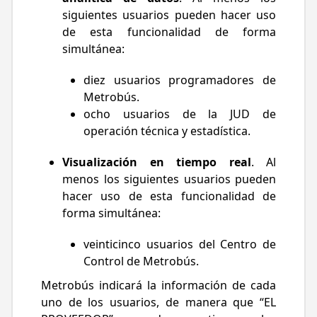
siguientes usuarios pueden hacer uso
de esta funcionalidad de forma
simultánea:
diez usuarios programadores de
Metrobús.
ocho usuarios de la JUD de
operación técnica y estadística.
Visualización en tiempo real
. Al
menos los siguientes usuarios pueden
hacer uso de esta funcionalidad de
forma simultánea:
veinticinco usuarios del Centro de
Control de Metrobús.
Metrobús indicará la información de cada
uno de los usuarios, de manera que “EL