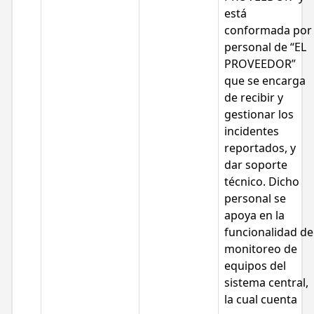
está
conformada por
personal de “EL
PROVEEDOR”
que se encarga
de recibir y
gestionar los
incidentes
reportados, y
dar soporte
técnico. Dicho
personal se
apoya en la
funcionalidad de
monitoreo de
equipos del
sistema central,
la cual cuenta