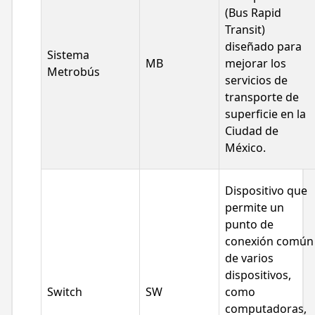
(Bus Rapid
Transit)
diseñado para
Sistema
MB
mejorar los
Metrobús
servicios de
transporte de
superficie en la
Ciudad de
México.
Dispositivo que
permite un
punto de
conexión común
de varios
dispositivos,
Switch
SW
como
computadoras,