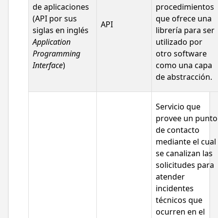
de aplicaciones
procedimientos
(API por sus
que ofrece una
API
siglas en inglés
librería para ser
Application
utilizado por
Programming
otro software
Interface
)
como una capa
de abstracción.
Servicio que
provee un punto
de contacto
mediante el cual
se canalizan las
solicitudes para
atender
incidentes
técnicos que
ocurren en el