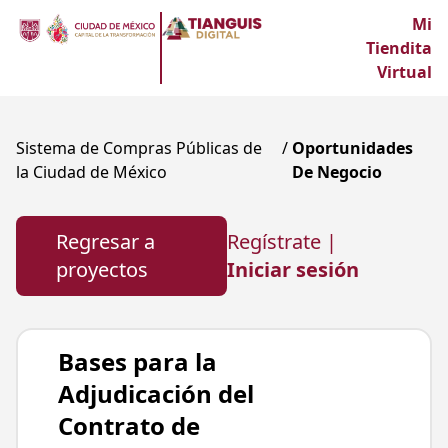
Mi
Tiendita
Virtual
Sistema de Compras Públicas de
/
Oportunidades
la Ciudad de México
De Negocio
Regresar a
Regístrate |
proyectos
Iniciar sesión
Bases para la
Adjudicación del
Contrato de