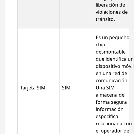
liberación de
violaciones de
tránsito.
Es un pequeño
chip
desmontable
que identifica un
dispositivo móvil
en una red de
comunicación.
Tarjeta SIM
SIM
Una SIM
almacena de
forma segura
información
específica
relacionada con
el operador de