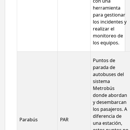
con una
herramienta
para gestionar
los incidentes y
realizar el
monitoreo de
los equipos.
Puntos de
parada de
autobuses del
sistema
Metrobús
donde abordan
y desembarcan
los pasajeros. A
diferencia de
Parabús
PAR
una estación,