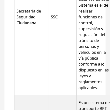
Sistema es el de
Secretaria de
realizar
Seguridad
SSC
funciones de
Ciudadana
control,
supervisión y
regulación del
tránsito de
personas y
vehículos en la
vía pública
conforme a lo
dispuesto en las
leyes y
reglamentos
aplicables.
Es un sistema de
transporte BRT