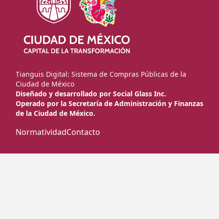
Tianguis Digital: Sistema de Compras Públicas de la
Ciudad de México
Diseñado y desarrollado por Social Glass Inc.
Operado por la Secretaría de Administración y Finanzas
de la Ciudad de México.
Normatividad
Contacto