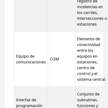
registro de
incidencias en
los carriles,
intersecciones o
estaciones.
Elemento de
conectividad
entre los
Equipo de
equipos en
COM
comunicaciones
estaciones,
centro de
control y el
sistema central.
Conjunto de
Interfaz de
subrutinas,
programación
funciones y