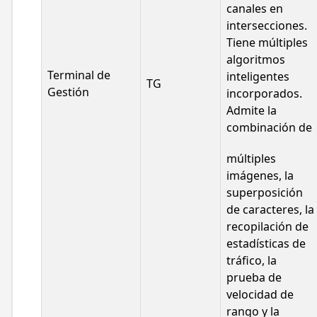
canales en
intersecciones.
Tiene múltiples
algoritmos
Terminal de
inteligentes
TG
Gestión
incorporados.
Admite la
combinación de
múltiples
imágenes, la
superposición
de caracteres, la
recopilación de
estadísticas de
tráfico, la
prueba de
velocidad de
rango y la