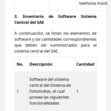
telefonía móvil.
3. Inventario de Software Sistema
Central del SAE
A continuación, se listan los elementos de
software y las cantidades correspondientes
que deben ser suministrados para el
sistema central del SAE.
No.
Descripción
Cantidad
Software del sistema
central del Sistema de
1
Fotomultas, el cual
1
provee las siguientes
funcionalidades