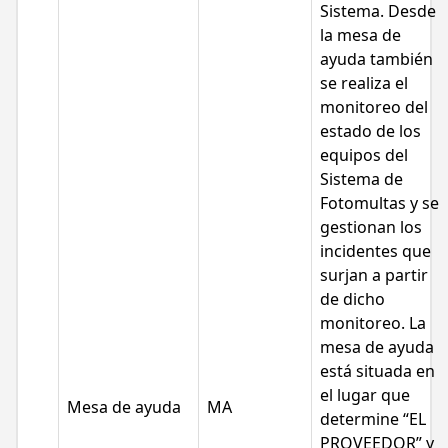
Sistema. Desde
la mesa de
ayuda también
se realiza el
monitoreo del
estado de los
equipos del
Sistema de
Fotomultas y se
gestionan los
incidentes que
surjan a partir
de dicho
monitoreo. La
mesa de ayuda
está situada en
el lugar que
Mesa de ayuda
MA
determine “EL
PROVEEDOR” y