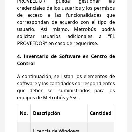
PROVEEDOR” pueda gestionar las
credenciales de los usuarios y los permisos
de acceso a las funcionalidades que
correspondan de acuerdo con el tipo de
usuario. Así mismo, Metrobús podrá
solicitar usuarios adicionales a “EL
PROVEEDOR” en caso de requerirse.
4. Inventario de Software en Centro de
Control
A continuación, se listan los elementos de
software y las cantidades correspondientes
que deben ser suministrados para los
equipos de Metrobús y SSC.
No.
Descripción
Cantidad
Licencia de Windows