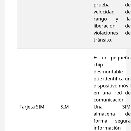
prueba de
velocidad de
rango y la
liberación de
violaciones de
tránsito.
Es un pequeño
chip
desmontable
que identifica un
dispositivo móvil
en una red de
comunicación.
Tarjeta SIM
SIM
Una SIM
almacena de
forma segura
información