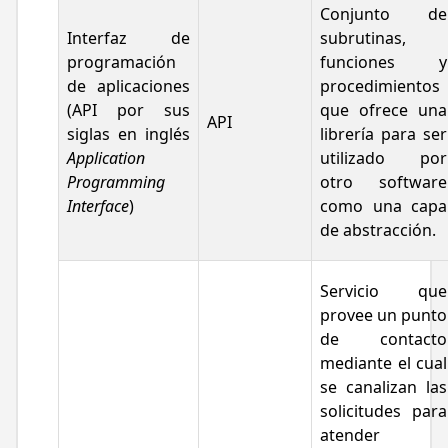
Conjunto de
Interfaz de
subrutinas,
programación
funciones y
de aplicaciones
procedimientos
(API por sus
que ofrece una
API
siglas en inglés
librería para ser
Application
utilizado por
Programming
otro software
Interface
)
como una capa
de abstracción.
Servicio que
provee un punto
de contacto
mediante el cual
se canalizan las
solicitudes para
atender