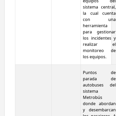
equipos del
sistema central,
la cual cuenta
con una
herramienta
para gestionar
los incidentes y
realizar el
monitoreo de
los equipos.
Puntos de
parada de
autobuses del
sistema
Metrobús
donde abordan
y desembarcan