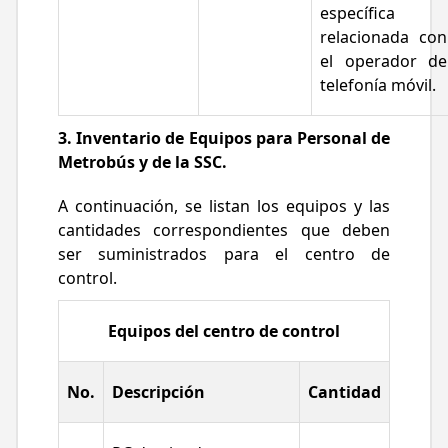
específica
relacionada con
el operador de
telefonía móvil.
3. Inventario de Equipos para Personal de
Metrobús y de la SSC.
A continuación, se listan los equipos y las
cantidades correspondientes que deben
ser suministrados para el centro de
control.
Equipos del centro de control
No.
Descripción
Cantidad