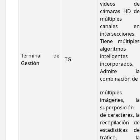
videos de
cámaras HD de
múltiples
canales en
intersecciones.
Tiene múltiples
algoritmos
Terminal de
inteligentes
TG
Gestión
incorporados.
Admite la
combinación de
múltiples
imágenes, la
superposición
de caracteres, la
recopilación de
estadísticas de
tráfico, la