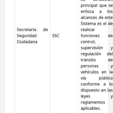
principal que se
enfoca a los
alcances de este
Sistema es el de
Secretaria de
realizar
Seguridad
SSC
funciones de
Ciudadana
control,
supervisión y
regulación del
tránsito de
personas y
vehículos en la
vía pública
conforme a lo
dispuesto en las
leyes y
reglamentos
aplicables.