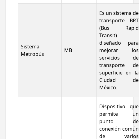
Es un sistema de
transporte BRT
(Bus Rapid
Transit)
diseñado para
Sistema
MB
mejorar los
Metrobús
servicios de
transporte de
superficie en la
Ciudad de
México.
Dispositivo que
permite un
punto de
conexión común
de varios