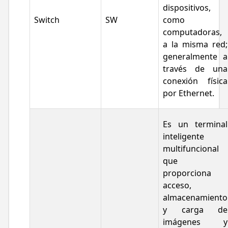
dispositivos,
Switch
SW
como
computadoras,
a la misma red;
generalmente a
través de una
conexión física
por Ethernet.
Es un terminal
inteligente
multifuncional
que
proporciona
acceso,
almacenamiento
y carga de
imágenes y