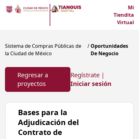
Mi
Tiendita
Virtual
Sistema de Compras Públicas de
/
Oportunidades
la Ciudad de México
De Negocio
Regresar a
Regístrate |
proyectos
Iniciar sesión
Bases para la
Adjudicación del
Contrato de