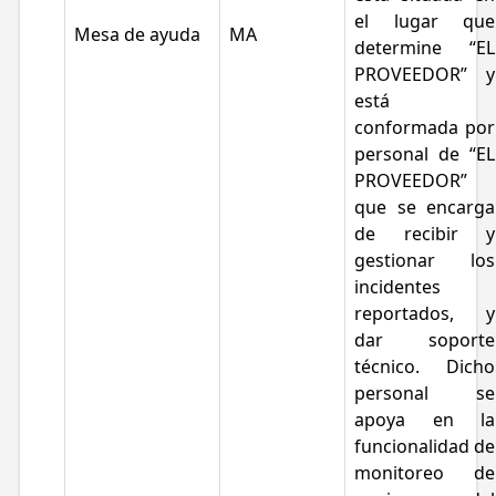
el lugar que
Mesa de ayuda
MA
determine “EL
PROVEEDOR” y
está
conformada por
personal de “EL
PROVEEDOR”
que se encarga
de recibir y
gestionar los
incidentes
reportados, y
dar soporte
técnico. Dicho
personal se
apoya en la
funcionalidad de
monitoreo de