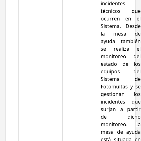
incidentes
técnicos que
ocurren en el
Sistema. Desde
la mesa de
ayuda también
se realiza el
monitoreo del
estado de los
equipos del
Sistema de
Fotomultas y se
gestionan los
incidentes que
surjan a partir
de dicho
monitoreo. La
mesa de ayuda
está situada en