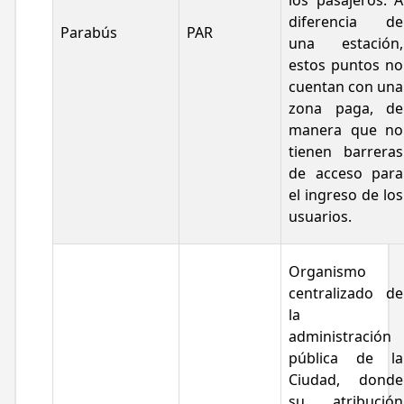
los pasajeros. A
diferencia de
Parabús
PAR
una estación,
estos puntos no
cuentan con una
zona paga, de
manera que no
tienen barreras
de acceso para
el ingreso de los
usuarios.
Organismo
centralizado de
la
administración
pública de la
Ciudad, donde
su atribución