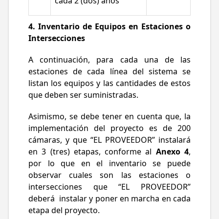
cada 2 (dos) años
4. Inventario de Equipos en Estaciones o
Intersecciones
A continuación, para cada una de las
estaciones de cada línea del sistema se
listan los equipos y las cantidades de estos
que deben ser suministradas.
Asimismo, se debe tener en cuenta que, la
implementación del proyecto es de 200
cámaras, y que “EL PROVEEDOR” instalará
en 3 (tres) etapas, conforme al
Anexo 4
,
por lo que en el inventario se puede
observar cuales son las estaciones o
intersecciones que “EL PROVEEDOR”
deberá instalar y poner en marcha en cada
etapa del proyecto.