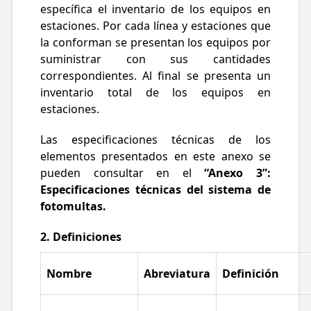
específica el inventario de los equipos en
estaciones. Por cada línea y estaciones que
la conforman se presentan los equipos por
suministrar con sus cantidades
correspondientes. Al final se presenta un
inventario total de los equipos en
estaciones.
Las especificaciones técnicas de los
elementos presentados en este anexo se
pueden consultar en el
“Anexo 3”:
Especificaciones técnicas del sistema de
fotomultas.
2. Definiciones
Nombre
Abreviatura
Definición