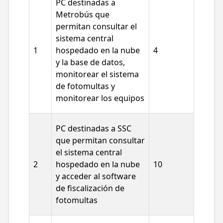
PC destinadas a
Metrobús que
permitan consultar el
sistema central
1
hospedado en la nube
4
y la base de datos,
monitorear el sistema
de fotomultas y
monitorear los equipos
PC destinadas a SSC
que permitan consultar
el sistema central
2
hospedado en la nube
10
y acceder al software
de fiscalización de
fotomultas