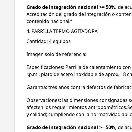
Grado de integración nacional >= 50%,
de acu
Acreditación del grado de integración o conten
contenido nacional.”
4. PARRILLA TERMO AGITADORA
Cantidad: 4 equipos
Imagen solo de referencia:
Especificaciones: Parrilla de calentamiento con
r.p.m., plato de acero inoxidable de aprox. 18 
Garantía: tres años contra defectos de fabricaci
Observaciones: las dimensiones consignadas so
afecten los requerimientos antropométricos.Se 
y calidad; cumpliendo con la normatividad aplic
Grado de integración nacional >= 50%,
de acu