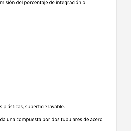
Omisión del porcentaje de integración o
 plásticas, superficie lavable.
cada una compuesta por dos tubulares de acero