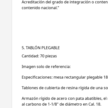
Acreditación del grado de integración o conten
contenido nacional.”
5. TABLÓN PLEGABLE
Cantidad: 70 piezas
Imagen solo de referencia:
Especificaciones: mesa rectangular plegable 1
Tablones de cubierta de resina rígida de una sol
Armazón rígido de acero con pata abatibles, e
al carbono de 1-1/8" de diámetro en Cal. 18.