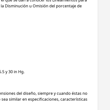
a la Disminución u Omisión del porcentaje de
.5 y 30 in Hg.
ensiones del diseño, siempre y cuando éstas no
ea similar en especificaciones, características