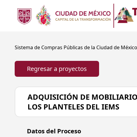
Sistema de Compras Públicas de la Ciudad de Méxic
Regresar a proyectos
ADQUISICIÓN DE MOBILIARIO
LOS PLANTELES DEL IEMS
Datos principales
Datos del Proceso
Nombre del proyecto