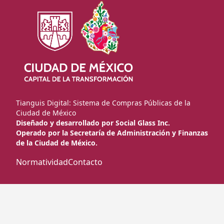
RFC
Contraseña
Tianguis Digital: Sistema de Compras Públicas de la
Ciudad de México
Diseñado y desarrollado por Social Glass Inc.
Operado por la Secretaría de Administración y Finanzas
de la Ciudad de México.
Normatividad
Contacto
Entra