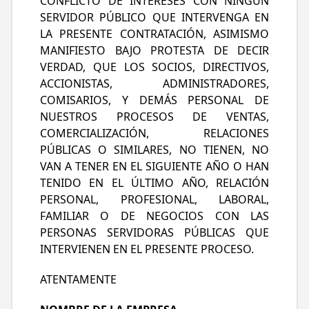
CONFLICTO DE INTERESES CON NINGÚN
SERVIDOR PÚBLICO QUE INTERVENGA EN
LA PRESENTE CONTRATACIÓN, ASIMISMO
MANIFIESTO BAJO PROTESTA DE DECIR
VERDAD, QUE LOS SOCIOS, DIRECTIVOS,
ACCIONISTAS, ADMINISTRADORES,
COMISARIOS, Y DEMÁS PERSONAL DE
NUESTROS PROCESOS DE VENTAS,
COMERCIALIZACIÓN, RELACIONES
PÚBLICAS O SIMILARES, NO TIENEN, NO
VAN A TENER EN EL SIGUIENTE AÑO O HAN
TENIDO EN EL ÚLTIMO AÑO, RELACIÓN
PERSONAL, PROFESIONAL, LABORAL,
FAMILIAR O DE NEGOCIOS CON LAS
PERSONAS SERVIDORAS PÚBLICAS QUE
INTERVIENEN EN EL PRESENTE PROCESO.
ATENTAMENTE