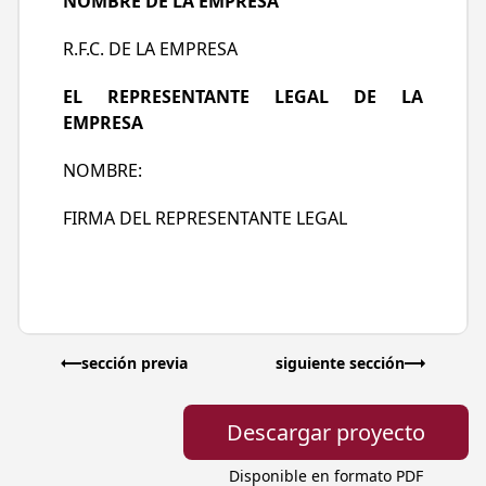
NOMBRE DE LA EMPRESA
R.F.C. DE LA EMPRESA
EL REPRESENTANTE LEGAL DE LA
EMPRESA
NOMBRE:
FIRMA DEL REPRESENTANTE LEGAL
sección previa
siguiente sección
Descargar proyecto
Disponible en formato PDF