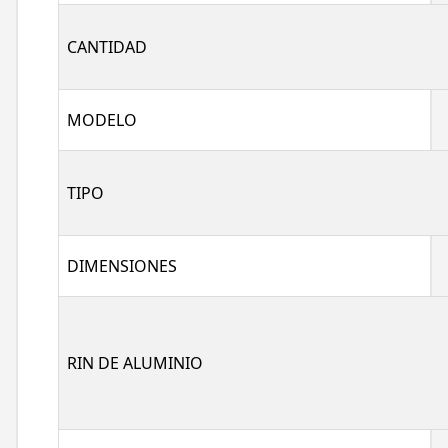
CANTIDAD
MODELO
TIPO
DIMENSIONES
RIN DE ALUMINIO