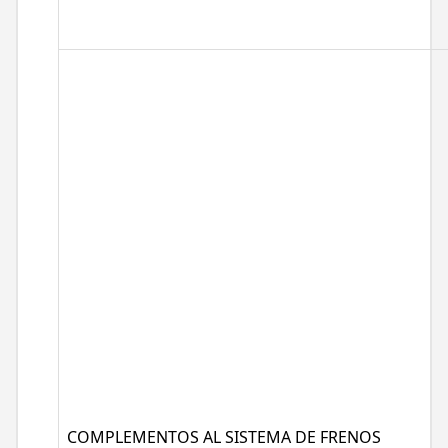
COMPLEMENTOS AL SISTEMA DE FRENOS