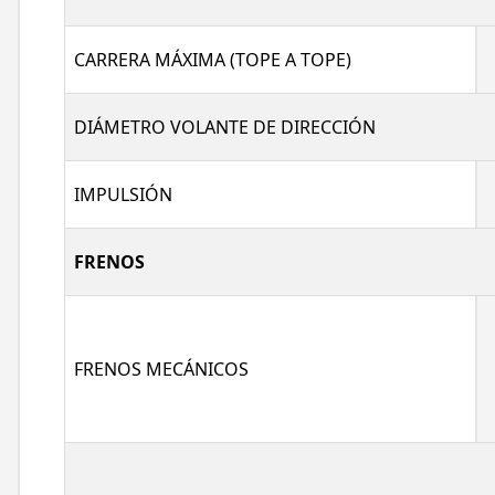
CARRERA MÁXIMA (TOPE A TOPE)
DIÁMETRO VOLANTE DE DIRECCIÓN
IMPULSIÓN
FRENOS
FRENOS MECÁNICOS