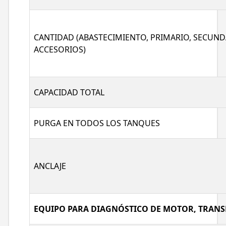
CANTIDAD (ABASTECIMIENTO, PRIMARIO, SECUND
ACCESORIOS)
CAPACIDAD TOTAL
PURGA EN TODOS LOS TANQUES
ANCLAJE
EQUIPO PARA DIAGNÓSTICO DE MOTOR, TRANS