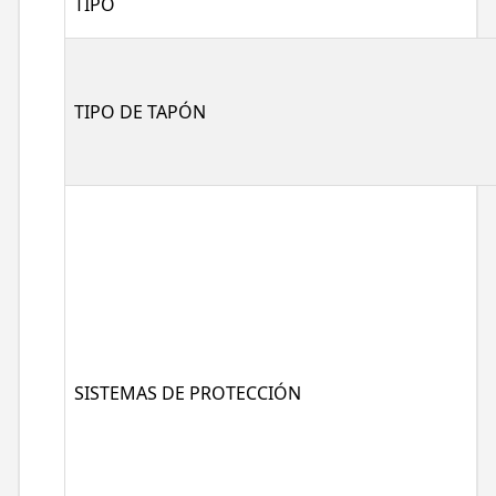
TIPO
TIPO DE TAPÓN
SISTEMAS DE PROTECCIÓN