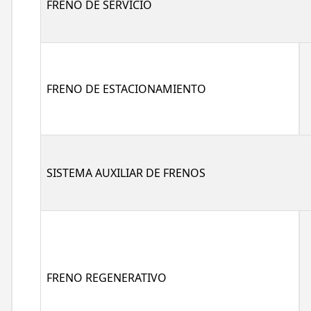
FRENO DE SERVICIO
FRENO DE ESTACIONAMIENTO
SISTEMA AUXILIAR DE FRENOS
FRENO REGENERATIVO