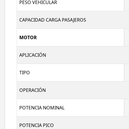
PESO VEHICULAR
CAPACIDAD CARGA PASAJEROS
MOTOR
APLICACIÓN
TIPO
OPERACIÓN
POTENCIA NOMINAL
POTENCIA PICO