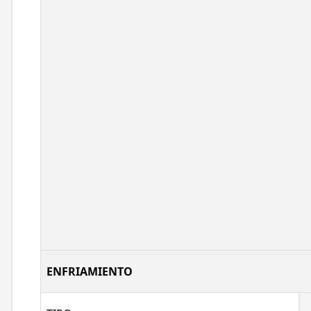
ENFRIAMIENTO