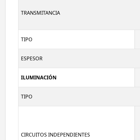
TRANSMITANCIA
TIPO
ESPESOR
ILUMINACIÓN
TIPO
CIRCUITOS INDEPENDIENTES