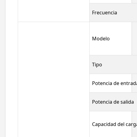
Frecuencia
Modelo
Tipo
Potencia de entrad
Potencia de salida
Capacidad del car