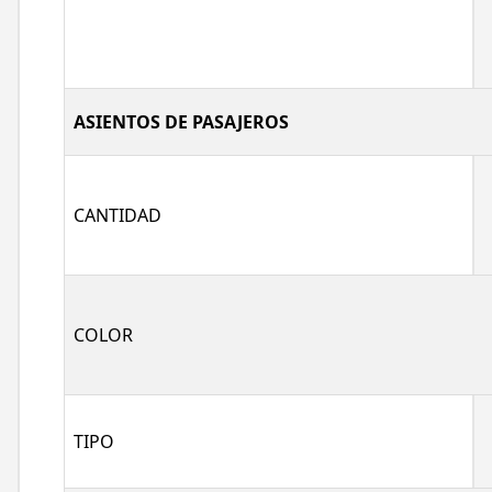
ASIENTOS DE PASAJEROS
CANTIDAD
COLOR
TIPO