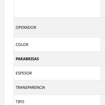
OPERADOR
COLOR
PARABRISAS
ESPESOR
TRANSPARENCIA
TIPO