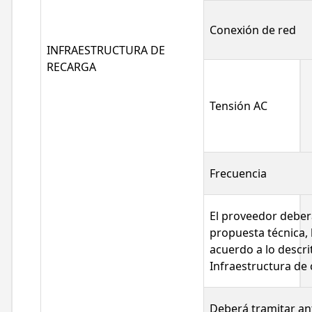
Conexión de red
INFRAESTRUCTURA DE
RECARGA
Tensión AC
Frecuencia
El proveedor deber
propuesta técnica, 
acuerdo a lo descri
Infraestructura de 
Deberá tramitar an