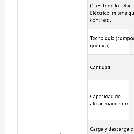
(CRE) todo lo relac
Eléctrico, misma qu
contrato.
Tecnología (compo
química)
Cantidad
Capacidad de
almacenamiento
Carga y descarga d