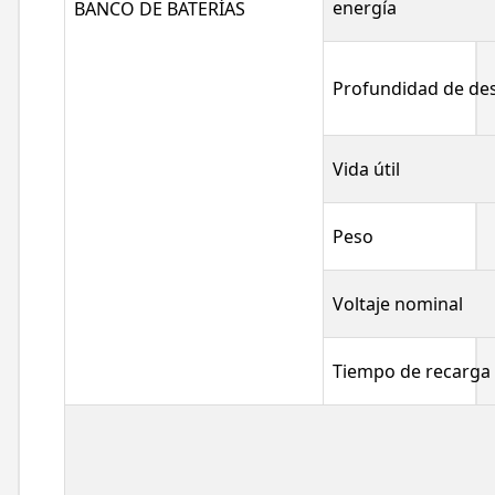
energía
BANCO DE BATERÍAS
Profundidad de de
Vida útil
Peso
Voltaje nominal
Tiempo de recarga