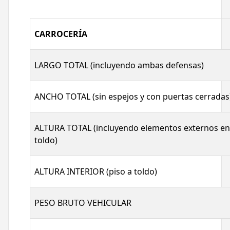
CARROCERÍA
LARGO TOTAL (incluyendo ambas defensas)
ANCHO TOTAL (sin espejos y con puertas cerradas
ALTURA TOTAL (incluyendo elementos externos en
toldo)
ALTURA INTERIOR (piso a toldo)
PESO BRUTO VEHICULAR