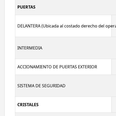
PUERTAS
DELANTERA (Ubicada al costado derecho del opera
INTERMEDIA
ACCIONAMIENTO DE PUERTAS EXTERIOR
SISTEMA DE SEGURIDAD
CRISTALES