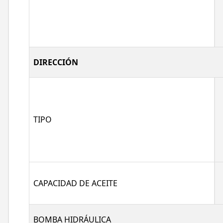
DIRECCIÓN
TIPO
CAPACIDAD DE ACEITE
BOMBA HIDRÁULICA