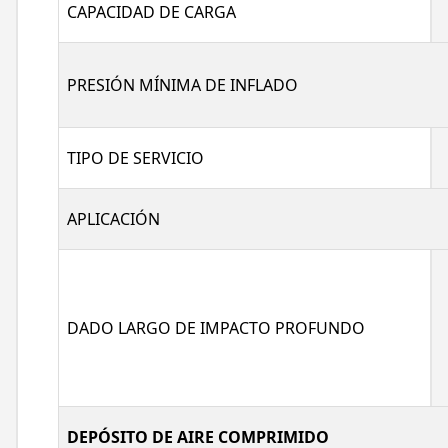
CAPACIDAD DE CARGA
PRESIÓN MÍNIMA DE INFLADO
TIPO DE SERVICIO
APLICACIÓN
DADO LARGO DE IMPACTO PROFUNDO
DEPÓSITO DE AIRE COMPRIMIDO