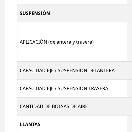
SUSPENSIÓN
APLICACIÓN (delantera y trasera)
CAPACIDAD EJE / SUSPENSIÓN DELANTERA
CAPACIDAD EJE / SUSPENSIÓN TRASERA
CANTIDAD DE BOLSAS DE AIRE
LLANTAS