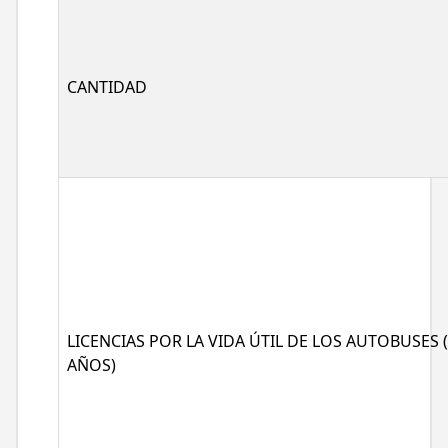
CANTIDAD
LICENCIAS POR LA VIDA ÚTIL DE LOS AUTOBUSES 
AÑOS)