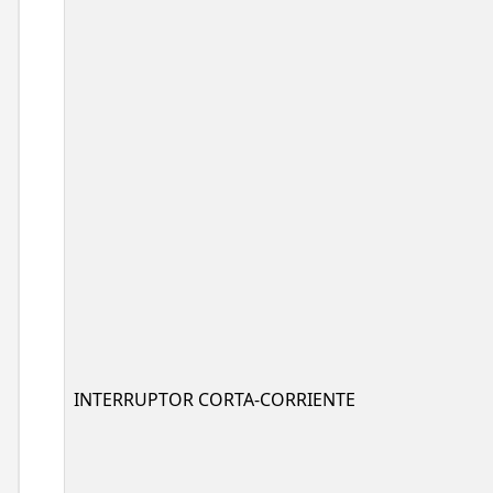
INTERRUPTOR CORTA-CORRIENTE