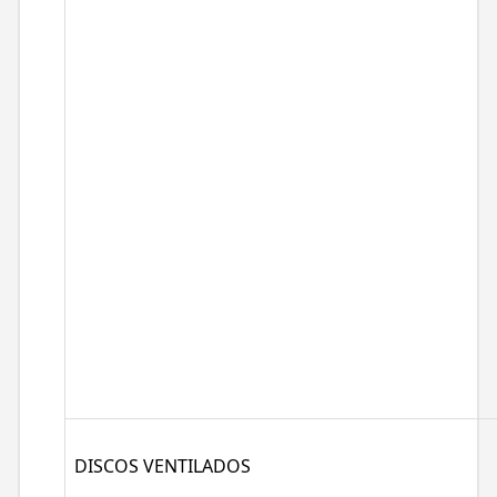
DISCOS VENTILADOS