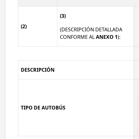
(3)
(2)
(DESCRIPCIÓN DETALLADA
CONFORME AL
ANEXO 1
):
DESCRIPCIÓN
TIPO DE AUTOBÚS