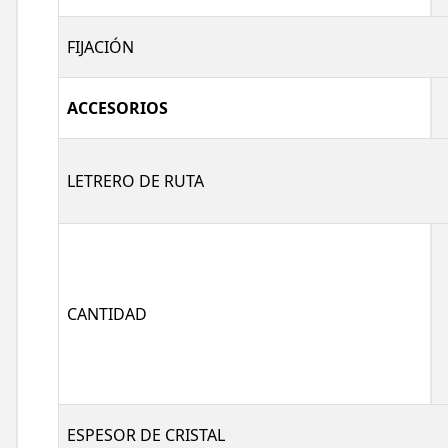
FIJACIÓN
ACCESORIOS
LETRERO DE RUTA
CANTIDAD
ESPESOR DE CRISTAL