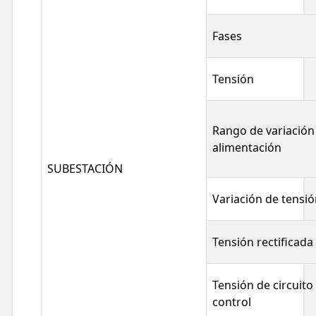
Fases
Tensión
Rango de variación
alimentación
SUBESTACIÓN
Variación de tensi
Tensión rectificada
Tensión de circuito
control