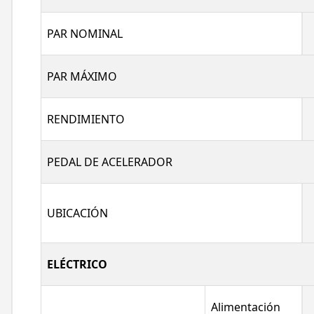
PAR NOMINAL
PAR MÁXIMO
RENDIMIENTO
PEDAL DE ACELERADOR
UBICACIÓN
ELÉCTRICO
Alimentación