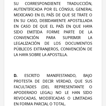
SU CORRESPONDIENTE TRADUCCIÓN,
AUTENTIFICADA POR EL CÓNSUL GENERAL
MEXICANO EN EL PAÍS DE QUE SE TRATE O
EN SU CASO, DEBIDAMENTE APOSTILLADA
EN CASO DE QUE EL PAÍS EN QUE HAYA
SIDO EMITIDA FORME PARTE DE LA
CONVENCIÓN PARA SUPRIMIR LA
LEGALIZACIÓN DE LOS DOCUMENTOS
PÚBLICOS EXTRANJEROS, CONVENCIÓN DE
LA HAYA SOBRE LA APOSTILLA.
D.
ESCRITO MANIFESTANDO, BAJO
PROTESTA DE DECIR VERDAD, QUE SUS
FACULTADES (DEL REPRESENTANTE O
APODERADO LEGAL) NO LE HAN SIDO
REVOCADAS, MODIFICADAS O LIMITADAS
EN FORMA PARCIAL O TOTAL.