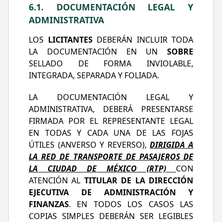
6.1. DOCUMENTACIÓN LEGAL Y
ADMINISTRATIVA
LOS
LICITANTES
DEBERÁN INCLUIR TODA
LA DOCUMENTACIÓN EN UN
SOBRE
SELLADO DE FORMA INVIOLABLE,
INTEGRADA, SEPARADA Y FOLIADA.
LA DOCUMENTACIÓN LEGAL Y
ADMINISTRATIVA, DEBERÁ PRESENTARSE
FIRMADA POR EL REPRESENTANTE LEGAL
EN TODAS Y CADA UNA DE LAS FOJAS
ÚTILES (ANVERSO Y REVERSO),
DIRIGIDA A
LA RED DE TRANSPORTE DE PASAJEROS DE
LA CIUDAD DE MÉXICO (RTP)
CON
ATENCIÓN AL
TITULAR DE LA DIRECCIÓN
EJECUTIVA DE ADMINISTRACIÓN Y
FINANZAS
. EN TODOS LOS CASOS LAS
COPIAS SIMPLES DEBERÁN SER LEGIBLES