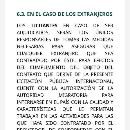
6.3. EN EL CASO DE LOS EXTRANJEROS
LOS
LICITANTES
EN CASO DE SER
ADJUDICADOS, SERÁN LOS ÚNICOS
RESPONSABLES DE TOMAR LAS MEDIDAS
NECESARIAS PARA ASEGURAR QUE
CUALQUIER EXTRANJERO QUE SEA
CONTRATADO POR ÉSTE, PARA EFECTOS
DEL CUMPLIMIENTO DEL OBJETO DEL
CONTRATO QUE DERIVE DE LA PRESENTE
Iniciar 
LICITACIÓN PÚBLICA INTERNACIONAL,
CUENTE CON LA AUTORIZACIÓN DE LA
AUTORIDAD MIGRATORIA PARA
INTERNARSE EN EL PAÍS CON LA CALIDAD Y
Proveedor
Ciudada
CARACTERÍSTICAS QUE LE PERMITAN
TRABAJAR EN LAS ACTIVIDADES PARA LAS
QUE HAYA SIDO CONTRATADO POR EL