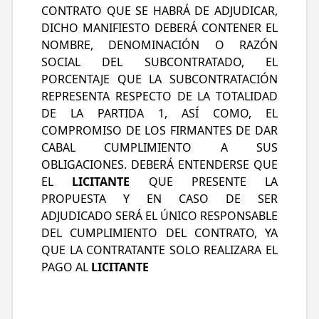
CONTRATO QUE SE HABRÁ DE ADJUDICAR,
DICHO MANIFIESTO DEBERÁ CONTENER EL
NOMBRE, DENOMINACIÓN O RAZÓN
SOCIAL DEL SUBCONTRATADO, EL
PORCENTAJE QUE LA SUBCONTRATACIÓN
REPRESENTA RESPECTO DE LA TOTALIDAD
DE LA PARTIDA 1, ASÍ COMO, EL
COMPROMISO DE LOS FIRMANTES DE DAR
CABAL CUMPLIMIENTO A SUS
OBLIGACIONES. DEBERÁ ENTENDERSE QUE
EL
LICITANTE
QUE PRESENTE LA
PROPUESTA Y EN CASO DE SER
ADJUDICADO SERÁ EL ÚNICO RESPONSABLE
DEL CUMPLIMIENTO DEL CONTRATO, YA
QUE LA CONTRATANTE SOLO REALIZARA EL
PAGO AL
LICITANTE