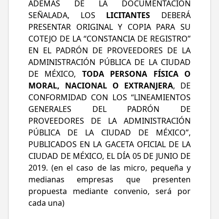
ADEMÁS DE LA DOCUMENTACIÓN
SEÑALADA, LOS
LICITANTES
DEBERÁ
PRESENTAR ORIGINAL Y COPIA PARA SU
COTEJO DE LA “CONSTANCIA DE REGISTRO”
EN EL PADRÓN DE PROVEEDORES DE LA
ADMINISTRACIÓN PÚBLICA DE LA CIUDAD
DE MÉXICO,
TODA PERSONA FÍSICA O
MORAL, NACIONAL O EXTRANJERA
, DE
CONFORMIDAD CON LOS “LINEAMIENTOS
GENERALES DEL PADRÓN DE
PROVEEDORES DE LA ADMINISTRACIÓN
PÚBLICA DE LA CIUDAD DE MÉXICO”,
PUBLICADOS EN LA GACETA OFICIAL DE LA
CIUDAD DE MÉXICO, EL DÍA 05 DE JUNIO DE
2019. (en el caso de las micro, pequeña y
medianas empresas que presenten
propuesta mediante convenio, será por
cada una)