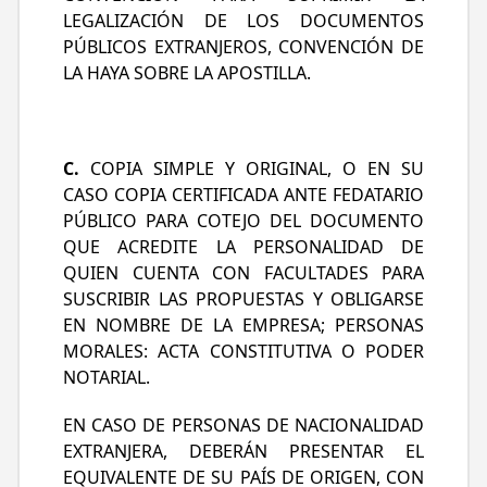
LEGALIZACIÓN DE LOS DOCUMENTOS
PÚBLICOS EXTRANJEROS, CONVENCIÓN DE
LA HAYA SOBRE LA APOSTILLA.
C.
COPIA SIMPLE Y ORIGINAL, O EN SU
CASO COPIA CERTIFICADA ANTE FEDATARIO
PÚBLICO PARA COTEJO DEL DOCUMENTO
QUE ACREDITE LA PERSONALIDAD DE
QUIEN CUENTA CON FACULTADES PARA
SUSCRIBIR LAS PROPUESTAS Y OBLIGARSE
EN NOMBRE DE LA EMPRESA; PERSONAS
MORALES: ACTA CONSTITUTIVA O PODER
NOTARIAL.
EN CASO DE PERSONAS DE NACIONALIDAD
EXTRANJERA, DEBERÁN PRESENTAR EL
EQUIVALENTE DE SU PAÍS DE ORIGEN, CON