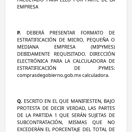
EMPRESA
P.
DEBERÁ PRESENTAR FORMATO DE
ESTRATIFICACIÓN DE MICRO, PEQUEÑA O
MEDIANA EMPRESA (MIPYMES)
DEBIDAMENTE REQUISITADO. DIRECCIÓN
ELECTRÓNICA PARA LA CALCULADORA DE
ESTRATIFICACIÓN DE PYMES:
comprasdegobierno.gob.mx calculadora
.
Q.
ESCRITO EN EL QUE MANIFIESTEN, BAJO
PROTESTA DE DECIR VERDAD, LAS PARTES
DE LA PARTIDA 1 QUE SERÁN SUJETAS DE
SUBCONTRATACIÓN, MISMAS QUE NO
EXCEDERÁN EL PORCENTAJE DEL TOTAL DE