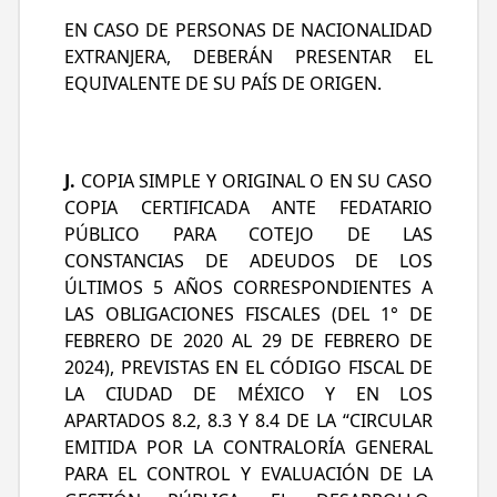
EN CASO DE PERSONAS DE NACIONALIDAD
EXTRANJERA, DEBERÁN PRESENTAR EL
EQUIVALENTE DE SU PAÍS DE ORIGEN.
J.
COPIA SIMPLE Y ORIGINAL O EN SU CASO
COPIA CERTIFICADA ANTE FEDATARIO
PÚBLICO PARA COTEJO DE LAS
CONSTANCIAS DE ADEUDOS DE LOS
ÚLTIMOS 5 AÑOS CORRESPONDIENTES A
LAS OBLIGACIONES FISCALES (DEL 1° DE
FEBRERO DE 2020 AL 29 DE FEBRERO DE
2024), PREVISTAS EN EL CÓDIGO FISCAL DE
LA CIUDAD DE MÉXICO Y EN LOS
APARTADOS 8.2, 8.3 Y 8.4 DE LA “CIRCULAR
EMITIDA POR LA CONTRALORÍA GENERAL
PARA EL CONTROL Y EVALUACIÓN DE LA