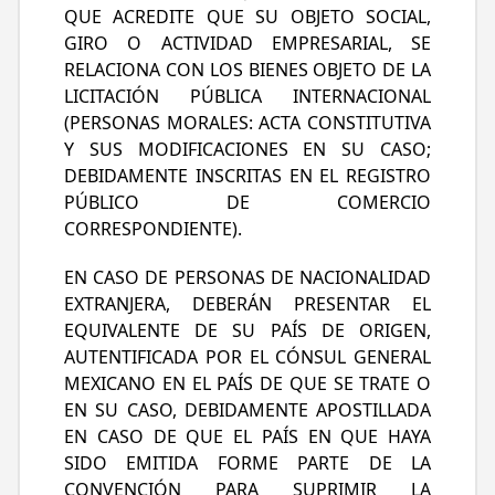
QUE ACREDITE QUE SU OBJETO SOCIAL,
GIRO O ACTIVIDAD EMPRESARIAL, SE
RELACIONA CON LOS BIENES OBJETO DE LA
LICITACIÓN PÚBLICA INTERNACIONAL
(PERSONAS MORALES: ACTA CONSTITUTIVA
Y SUS MODIFICACIONES EN SU CASO;
DEBIDAMENTE INSCRITAS EN EL REGISTRO
PÚBLICO DE COMERCIO
CORRESPONDIENTE).
EN CASO DE PERSONAS DE NACIONALIDAD
EXTRANJERA, DEBERÁN PRESENTAR EL
EQUIVALENTE DE SU PAÍS DE ORIGEN,
AUTENTIFICADA POR EL CÓNSUL GENERAL
MEXICANO EN EL PAÍS DE QUE SE TRATE O
EN SU CASO, DEBIDAMENTE APOSTILLADA
EN CASO DE QUE EL PAÍS EN QUE HAYA
SIDO EMITIDA FORME PARTE DE LA
CONVENCIÓN PARA SUPRIMIR LA