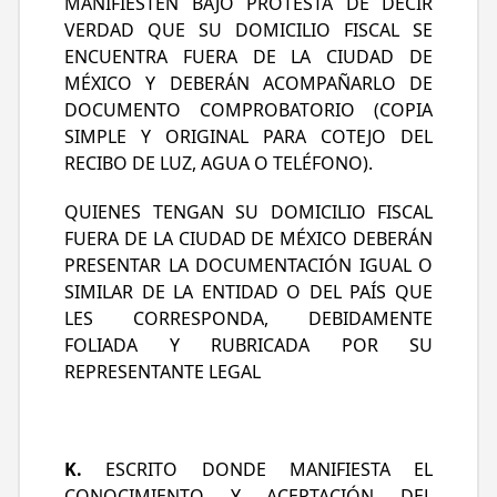
MANIFIESTEN BAJO PROTESTA DE DECIR
VERDAD QUE SU DOMICILIO FISCAL SE
ENCUENTRA FUERA DE LA CIUDAD DE
MÉXICO Y DEBERÁN ACOMPAÑARLO DE
DOCUMENTO COMPROBATORIO (COPIA
SIMPLE Y ORIGINAL PARA COTEJO DEL
RECIBO DE LUZ, AGUA O TELÉFONO).
QUIENES TENGAN SU DOMICILIO FISCAL
FUERA DE LA CIUDAD DE MÉXICO DEBERÁN
PRESENTAR LA DOCUMENTACIÓN IGUAL O
SIMILAR DE LA ENTIDAD O DEL PAÍS QUE
LES CORRESPONDA, DEBIDAMENTE
FOLIADA Y RUBRICADA POR SU
REPRESENTANTE LEGAL
K.
ESCRITO DONDE MANIFIESTA EL
CONOCIMIENTO Y ACEPTACIÓN DEL