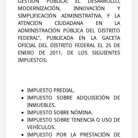
GESTIÓN PÚBLICA; EL DESARROLLO,
MODERNIZACIÓN, INNOVACIÓN Y
SIMPLIFICACIÓN ADMINISTRATIVA, Y LA
ATENCIÓN CIUDADANA EN LA
ADMINISTRACIÓN PÚBLICA DEL DISTRITO
FEDERAL”, PUBLICADA EN LA GACETA
OFICIAL DEL DISTRITO FEDERAL EL 25 DE
ENERO DE 2011, DE LOS SIGUIENTES
IMPUESTOS:
IMPUESTO PREDIAL.
IMPUESTO SOBRE ADQUISICIÓN DE
INMUEBLES.
IMPUESTO SOBRE NÓMINA.
IMPUESTO SOBRE TENENCIA O USO DE
VEHÍCULOS.
IMPUESTO POR LA PRESTACIÓN DE