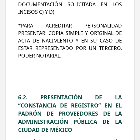
DOCUMENTACIÓN SOLICITADA EN LOS
INCISOS C) Y D).
*PARA ACREDITAR PERSONALIDAD
PRESENTAR: COPIA SIMPLE Y ORIGINAL DE
ACTA DE NACIMIENTO Y EN SU CASO DE
ESTAR REPRESENTADO POR UN TERCERO,
PODER NOTARIAL.
6.2. PRESENTACIÓN DE LA
“CONSTANCIA DE REGISTRO” EN EL
PADRÓN DE PROVEEDORES DE LA
ADMINISTRACIÓN PÚBLICA DE LA
CIUDAD DE MÉXICO