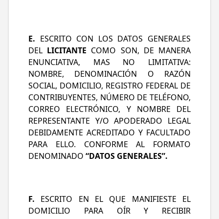
E.
ESCRITO CON LOS DATOS GENERALES
DEL
LICITANTE
COMO SON, DE MANERA
ENUNCIATIVA, MAS NO LIMITATIVA:
NOMBRE, DENOMINACIÓN O RAZÓN
SOCIAL, DOMICILIO, REGISTRO FEDERAL DE
CONTRIBUYENTES, NÚMERO DE TELÉFONO,
CORREO ELECTRÓNICO, Y NOMBRE DEL
REPRESENTANTE Y/O APODERADO LEGAL
DEBIDAMENTE ACREDITADO Y FACULTADO
PARA ELLO. CONFORME AL FORMATO
DENOMINADO
“DATOS GENERALES”.
F.
ESCRITO EN EL QUE MANIFIESTE EL
DOMICILIO PARA OÍR Y RECIBIR