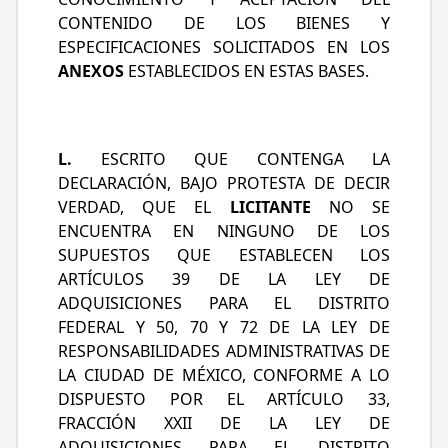
CONTENIDO DE LOS BIENES Y
ESPECIFICACIONES SOLICITADOS EN LOS
ANEXOS
ESTABLECIDOS EN ESTAS BASES.
L.
ESCRITO QUE CONTENGA LA
DECLARACIÓN, BAJO PROTESTA DE DECIR
VERDAD, QUE EL
LICITANTE
NO SE
ENCUENTRA EN NINGUNO DE LOS
SUPUESTOS QUE ESTABLECEN LOS
ARTÍCULOS 39 DE LA LEY DE
ADQUISICIONES PARA EL DISTRITO
FEDERAL Y 50, 70 Y 72 DE LA LEY DE
RESPONSABILIDADES ADMINISTRATIVAS DE
LA CIUDAD DE MÉXICO, CONFORME A LO
DISPUESTO POR EL ARTÍCULO 33,
FRACCIÓN XXII DE LA LEY DE
ADQUISICIONES PARA EL DISTRITO