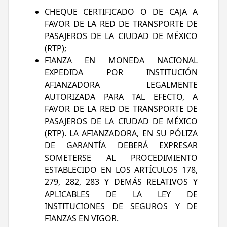
CHEQUE CERTIFICADO O DE CAJA A
FAVOR DE LA RED DE TRANSPORTE DE
PASAJEROS DE LA CIUDAD DE MÉXICO
(RTP);
FIANZA EN MONEDA NACIONAL
EXPEDIDA POR INSTITUCIÓN
AFIANZADORA LEGALMENTE
AUTORIZADA PARA TAL EFECTO, A
FAVOR DE LA RED DE TRANSPORTE DE
PASAJEROS DE LA CIUDAD DE MÉXICO
(RTP). LA AFIANZADORA, EN SU PÓLIZA
DE GARANTÍA DEBERÁ EXPRESAR
SOMETERSE AL PROCEDIMIENTO
ESTABLECIDO EN LOS ARTÍCULOS 178,
279, 282, 283 Y DEMÁS RELATIVOS Y
APLICABLES DE LA LEY DE
INSTITUCIONES DE SEGUROS Y DE
FIANZAS EN VIGOR.