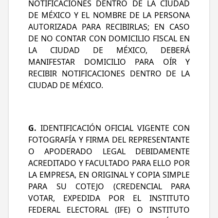
NOTIFICACIONES DENTRO DE LA CIUDAD
DE MÉXICO Y EL NOMBRE DE LA PERSONA
AUTORIZADA PARA RECIBIRLAS; EN CASO
DE NO CONTAR CON DOMICILIO FISCAL EN
LA CIUDAD DE MÉXICO, DEBERÁ
MANIFESTAR DOMICILIO PARA OÍR Y
RECIBIR NOTIFICACIONES DENTRO DE LA
CIUDAD DE MÉXICO.
G.
IDENTIFICACIÓN OFICIAL VIGENTE CON
FOTOGRAFÍA Y FIRMA DEL REPRESENTANTE
O APODERADO LEGAL DEBIDAMENTE
ACREDITADO Y FACULTADO PARA ELLO POR
LA EMPRESA, EN ORIGINAL Y COPIA SIMPLE
PARA SU COTEJO (CREDENCIAL PARA
VOTAR, EXPEDIDA POR EL INSTITUTO
FEDERAL ELECTORAL (IFE) O INSTITUTO