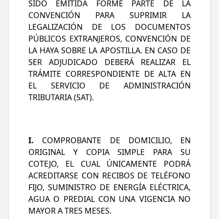
SIDO EMITIDA FORME PARTE DE LA
CONVENCIÓN PARA SUPRIMIR LA
LEGALIZACIÓN DE LOS DOCUMENTOS
PÚBLICOS EXTRANJEROS, CONVENCIÓN DE
LA HAYA SOBRE LA APOSTILLA. EN CASO DE
SER ADJUDICADO DEBERÁ REALIZAR EL
TRÁMITE CORRESPONDIENTE DE ALTA EN
EL SERVICIO DE ADMINISTRACIÓN
TRIBUTARIA (SAT).
I.
COMPROBANTE DE DOMICILIO, EN
ORIGINAL Y COPIA SIMPLE PARA SU
COTEJO, EL CUAL ÚNICAMENTE PODRÁ
ACREDITARSE CON RECIBOS DE TELÉFONO
FIJO, SUMINISTRO DE ENERGÍA ELÉCTRICA,
AGUA O PREDIAL CON UNA VIGENCIA NO
MAYOR A TRES MESES.