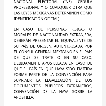
NACIONAL ELECTORAL (INE), CÉDULA
PROFESIONAL Y O CUALQUIER OTRA QUE
LAS LEYES MEXICANAS DETERMINEN COMO
IDENTIFICACIÓN OFICIAL).
EN CASO DE PERSONAS FÍSICAS O
MORALES DE NACIONALIDAD EXTRANJERA,
DEBERÁN PRESENTAR EL EQUIVALENTE DE
SU PAÍS DE ORIGEN, AUTENTIFICADA POR
EL CÓNSUL GENERAL MEXICANO EN EL PAÍS
DE QUE SE TRATE O EN SU CASO,
DEBIDAMENTE APOSTILLADA EN CASO DE
QUE EL PAÍS EN QUE HAYA SIDO EMITIDA
FORME PARTE DE LA CONVENCIÓN PARA
SUPRIMIR LA LEGALIZACIÓN DE LOS
DOCUMENTOS PÚBLICOS EXTRANJEROS,
CONVENCIÓN DE LA HAYA SOBRE LA
APOSTILLA.