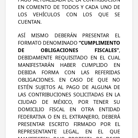
EN COMENTO DE TODOS Y CADA UNO DE
LOS VEHÍCULOS CON LOS QUE SE
CUENTAN.
ASÍ MISMO DEBERÁN PRESENTAR EL
FORMATO DENOMINADO
“CUMPLIMIENTO
DE OBLIGACIONES FISCALES”
,
DEBIDAMENTE REQUISITADO EN EL CUAL
MANIFESTARÁN HABER CUMPLIDO EN
DEBIDA FORMA CON LAS REFERIDAS
OBLIGACIONES. EN CASO DE QUE NO
ESTÉN SUJETOS AL PAGO DE ALGUNA DE
LAS CONTRIBUCIONES SOLICITADAS EN LA
CIUDAD DE MÉXICO, POR TENER SU
DOMICILIO FISCAL EN OTRA ENTIDAD
FEDERATIVA O EN EL EXTRANJERO, DEBERÁ
PRESENTAR ESCRITO FIRMADO POR EL
REPRESENTANTE LEGAL, EN EL QUE