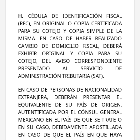
H.
CÉDULA DE IDENTIFICACIÓN FISCAL
(RFC), EN ORIGINAL O COPIA CERTIFICADA
PARA SU COTEJO Y COPIA SIMPLE DE LA
MISMA. EN CASO DE HABER REALIZADO
CAMBIO DE DOMICILIO FISCAL, DEBERÁ
EXHIBIR ORIGINAL Y COPIA PARA SU
COTEJO, DEL AVISO CORRESPONDIENTE
PRESENTADO AL SERVICIO DE
ADMINISTRACIÓN TRIBUTARIA (SAT).
EN CASO DE PERSONAS DE NACIONALIDAD
EXTRANJERA, DEBERÁN PRESENTAR EL
EQUIVALENTE DE SU PAÍS DE ORIGEN,
AUTENTIFICADA POR EL CÓNSUL GENERAL
MEXICANO EN EL PAÍS DE QUE SE TRATE O
EN SU CASO, DEBIDAMENTE APOSTILLADA
EN CASO DE QUE EL PAÍS EN QUE HAYA