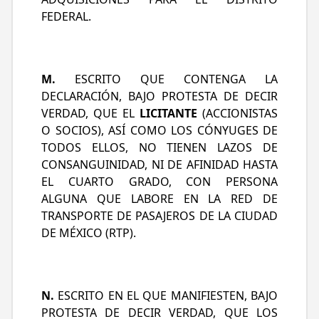
FEDERAL.
M.
ESCRITO QUE CONTENGA LA
DECLARACIÓN, BAJO PROTESTA DE DECIR
VERDAD, QUE EL
LICITANTE
(ACCIONISTAS
O SOCIOS), ASÍ COMO LOS CÓNYUGES DE
TODOS ELLOS, NO TIENEN LAZOS DE
CONSANGUINIDAD, NI DE AFINIDAD HASTA
EL CUARTO GRADO, CON PERSONA
ALGUNA QUE LABORE EN LA RED DE
TRANSPORTE DE PASAJEROS DE LA CIUDAD
DE MÉXICO (RTP).
N.
ESCRITO EN EL QUE MANIFIESTEN, BAJO
PROTESTA DE DECIR VERDAD, QUE LOS