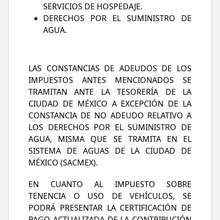
SERVICIOS DE HOSPEDAJE.
DERECHOS POR EL SUMINISTRO DE
AGUA.
LAS CONSTANCIAS DE ADEUDOS DE LOS
IMPUESTOS ANTES MENCIONADOS SE
TRAMITAN ANTE LA TESORERÍA DE LA
CIUDAD DE MÉXICO A EXCEPCIÓN DE LA
CONSTANCIA DE NO ADEUDO RELATIVO A
LOS DERECHOS POR EL SUMINISTRO DE
AGUA, MISMA QUE SE TRAMITA EN EL
SISTEMA DE AGUAS DE LA CIUDAD DE
MÉXICO (SACMEX).
EN CUANTO AL IMPUESTO SOBRE
TENENCIA O USO DE VEHÍCULOS, SE
PODRÁ PRESENTAR LA CERTIFICACIÓN DE
PAGO ACTUALIZADA DE LA CONTRIBUCIÓN