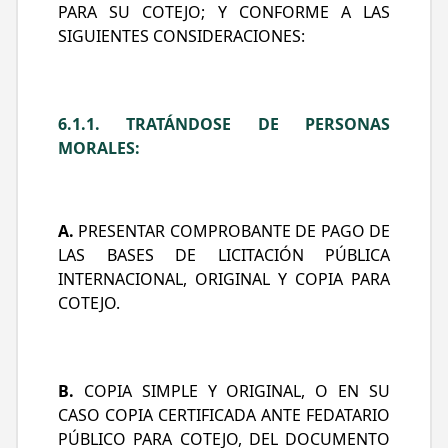
PARA SU COTEJO; Y CONFORME A LAS
SIGUIENTES CONSIDERACIONES:
6.1.1. TRATÁNDOSE DE PERSONAS
MORALES:
A.
PRESENTAR COMPROBANTE DE PAGO DE
LAS BASES DE LICITACIÓN PÚBLICA
INTERNACIONAL, ORIGINAL Y COPIA PARA
COTEJO.
B.
COPIA SIMPLE Y ORIGINAL, O EN SU
CASO COPIA CERTIFICADA ANTE FEDATARIO
PÚBLICO PARA COTEJO, DEL DOCUMENTO